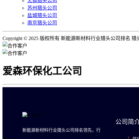
无锡猎头公司
苏州猎头公司
盐城猎头公司
南京猎头公司
Copyright © 2025 版权所有 新能源新材料行业猎头公司排名
爱森环保化工公司
公司简
新能源新材料行业猎头公司排名领先，行
优