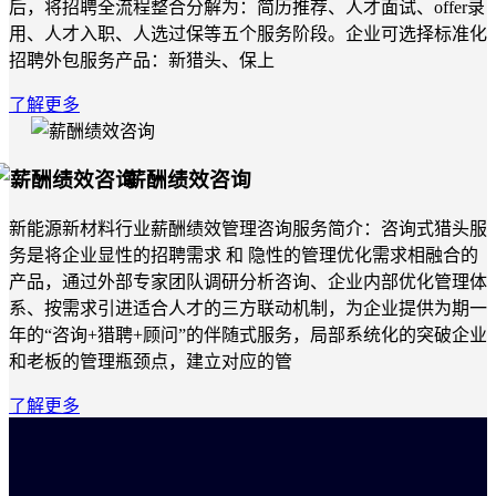
后，将招聘全流程整合分解为：简历推荐、人才面试、offer录
用、人才入职、人选过保等五个服务阶段。企业可选择标准化
招聘外包服务产品：新猎头、保上
了解更多
薪酬绩效咨询
新能源新材料行业薪酬绩效管理咨询服务简介：咨询式猎头服
务是将企业显性的招聘需求 和 隐性的管理优化需求相融合的
产品，通过外部专家团队调研分析咨询、企业内部优化管理体
系、按需求引进适合人才的三方联动机制，为企业提供为期一
年的“咨询+猎聘+顾问”的伴随式服务，局部系统化的突破企业
和老板的管理瓶颈点，建立对应的管
了解更多