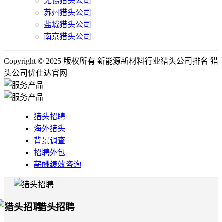
无锡猎头公司
苏州猎头公司
盐城猎头公司
南京猎头公司
Copyright © 2025 版权所有 新能源新材料行业猎头公司排名 猎
头公司优仕达官网
猎头招聘
海外猎头
背景调查
招聘外包
薪酬绩效咨询
猎头招聘