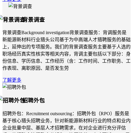
背景调查
背景调查Background investigation背景调查服务：背调服务是
新能源新材料行业猎头公司基于为中高端人才猎聘服务的基础
上，延伸出的专项服务。我们的背景调查服务主要基于人选的
职场经历真实性核实等相关内容，背调主要包括以下部分：身
份信息、学历信息、工作经历（含：工作时间、工作职务、工
作表现、离职原因、是否发生劳
了解更多
招聘外包
招聘外包：Recruitment outsourcing：招聘外包（RPO）服务是
基于核心猎头招聘业务，针对新能源新材料行业的特点和业内
企业批量中层、基层人才招聘需求，在对企业进行充分评估