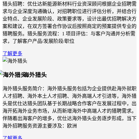
猎头招聘：优仕达新能源新材料行业资深顾问根据企业招聘需
求与企业深度沟通确认，对招聘职位进行评估分析，并结合行
业特点、企业发展阶段、政策要求等，设计出最优招聘解决方
案和建议，在双方签署合作协议后按照商定的预案提供专业的
猎聘服务。猎头服务流程：1 项目评估：与客户沟通并分析需
求，了解客户产品/发展阶段/职位
了解更多
海外猎头
海外猎头服务简介：海外猎头服务包括为企业提供赴海外就职
人才招聘、海外本土人才招聘、海外高端人才引进等，海外猎
头是优仕达猎头团队基于长期战略合作客户在发展过程中，出
海开拓海外业务市场，从而新增海外中高端人才的猎聘需求。
伴随着出海客户的增多，优仕达海外猎头业务逐步形成，当下
海外招聘服务资源主要涉及：欧洲
了解更多