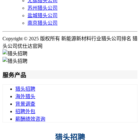
无锡猎头公司
苏州猎头公司
盐城猎头公司
南京猎头公司
Copyright © 2025 版权所有 新能源新材料行业猎头公司排名 猎
头公司优仕达官网
服务产品
猎头招聘
海外猎头
背景调查
招聘外包
薪酬绩效咨询
猎头招聘