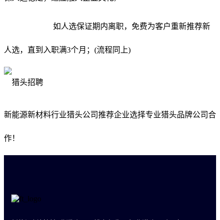
如人选保证期内离职，免费为客户重新推荐新
人选，直到入职满3个月；(流程同上)
新能源新材料行业猎头公司推荐企业选择专业猎头品牌公司合
作！