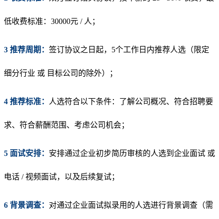
低收费标准：30000元 / 人；
3 推荐周期：
签订协议之日起，5个工作日内推荐人选（限定
细分行业 或 目标公司的除外）；
4 推荐标准：
人选符合以下条件：了解公司概况、符合招聘要
求、符合薪酬范围、考虑公司机会；
5 面试安排：
安排通过企业初步简历审核的人选到企业面试 或
电话 / 视频面试，以及后续复试；
6 背景调查：
对通过企业面试拟录用的人选进行背景调查（需