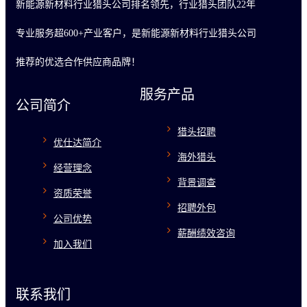
新能源新材料行业猎头公司排名领先，行业猎头团队22年
专业服务超600+产业客户，是新能源新材料行业猎头公司
推荐的优选合作供应商品牌！
服务产品
公司简介
猎头招聘
优仕达简介
海外猎头
经营理念
背景调查
资质荣誉
招聘外包
公司优势
薪酬绩效咨询
加入我们
联系我们