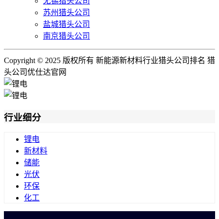
无锡猎头公司
苏州猎头公司
盐城猎头公司
南京猎头公司
Copyright © 2025 版权所有 新能源新材料行业猎头公司排名 猎
头公司优仕达官网
行业细分
锂电
新材料
储能
光伏
环保
化工