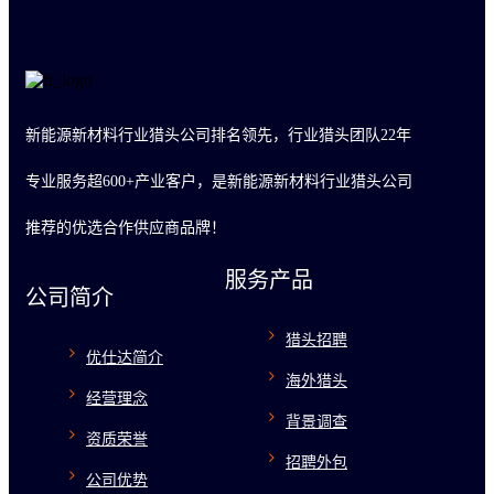
新能源新材料行业猎头公司排名领先，行业猎头团队22年
专业服务超600+产业客户，是新能源新材料行业猎头公司
推荐的优选合作供应商品牌！
服务产品
公司简介
猎头招聘
优仕达简介
海外猎头
经营理念
背景调查
资质荣誉
招聘外包
公司优势