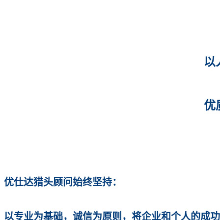
优仕达猎头顾问始终坚持：
以专业为基础，诚信为原则，将企业和个人的成功