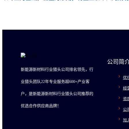
公司简
新能源新材料行业猎头公司排名领先，行
优
业猎头团队22年专业服务超600+产业客
经
户，是新能源新材料行业猎头公司推荐的
资
优选合作供应商品牌！
公
加