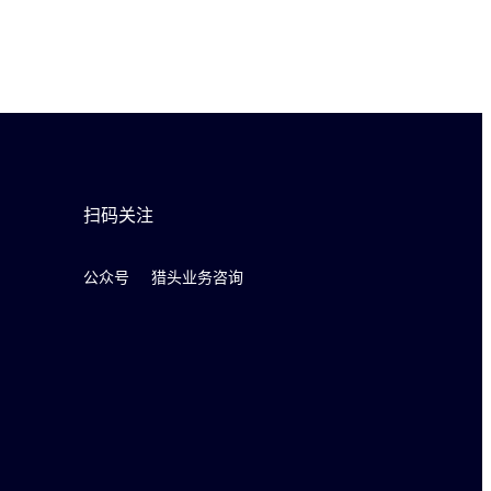
扫码关注
公众号
猎头业务咨询