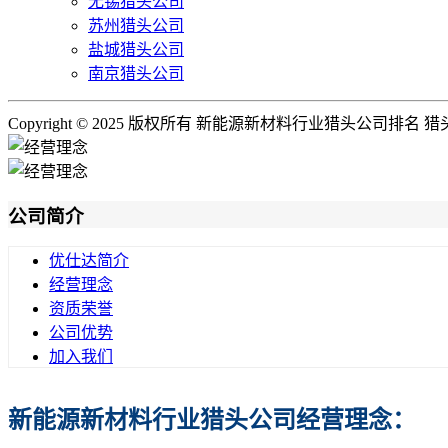
无锡猎头公司
苏州猎头公司
盐城猎头公司
南京猎头公司
Copyright © 2025 版权所有 新能源新材料行业猎头公司排名
公司简介
优仕达简介
经营理念
资质荣誉
公司优势
加入我们
新能源新材料行业猎头公司经营理念：