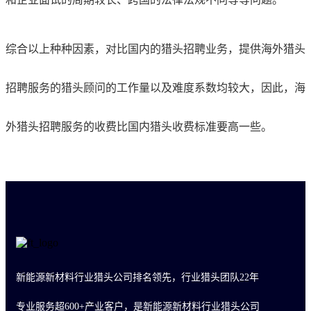
综合以上种种因素，对比国内的猎头招聘业务，提供海外猎头
招聘服务的猎头顾问的工作量以及难度系数均较大，因此，海
外猎头招聘服务的收费比国内猎头收费标准要高一些。
新能源新材料行业猎头公司排名领先，行业猎头团队22年
专业服务超600+产业客户，是新能源新材料行业猎头公司