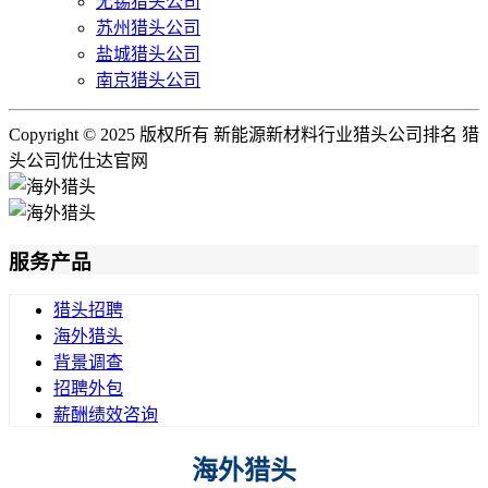
无锡猎头公司
苏州猎头公司
盐城猎头公司
南京猎头公司
Copyright © 2025 版权所有 新能源新材料行业猎头公司排名 猎
头公司优仕达官网
服务产品
猎头招聘
海外猎头
背景调查
招聘外包
薪酬绩效咨询
海外猎头