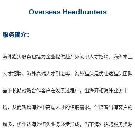
Overse
a
s Headhunters
服务简介：
海外猎头服务包括为企业提供赴海外就职人才招聘、海外本土
人才招聘、海外高端人才引进等，海外猎头是优仕达猎头团队
基于长期战略合作客户在发展过程中，出海开拓海外业务市
场，从而新增海外中高端人才的猎聘需求。伴随着出海客户的
增多，优仕达海外猎头业务逐步形成，当下海外招聘服务资源