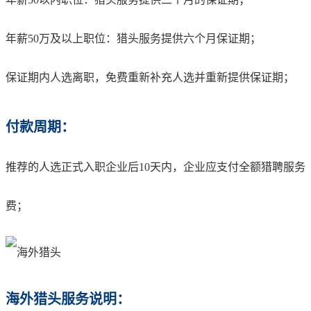
年薪50万及以上职位：猎头服务提供六个月保证期；
保证期内人选离职，免费重新补充人选并重新提供保证期；
付款周期：
推荐的人选正式入职企业后10天内，企业应支付全额猎聘服务
费；
海外猎头服务说明：