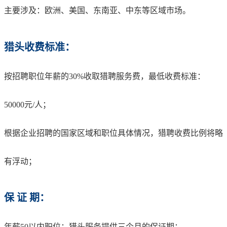
主要涉及：欧洲、美国、东南亚、中东等区域市场。
猎头收费标准：
按招聘职位年薪的30%收取猎聘服务费，最低收费标准：
50000元/人；
根据企业招聘的国家区域和职位具体情况，猎聘收费比例将略
有浮动；
保 证 期：
年薪50以内职位：猎头服务提供三个月的保证期；