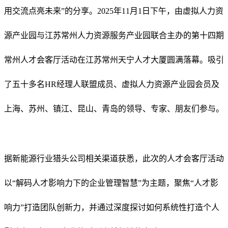
用交流点亮未来”的分享。
2025年11月1日下午，
由虚拟人力资
源产业园与江苏常州人力资源服务产业园联合主办的第十四期
常州人才会客厅活动在江苏常州天宁人才大厦圆满落幕。吸引
了五十多名HR经理人联盟成员、虚拟人力资源产业园会员及
上海、苏州、镇江、昆山、青岛的领导、专家、朋友们参与。
据新能源行业猎头公司相关渠道获悉，此次的人才会客厅活动
以“解码人才影响力下的企业管理智慧”为主题，聚焦“人才影
响力”打造团队创新力，并通过深度探讨如何系统性打造个人