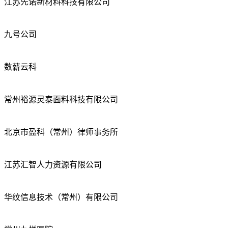
江苏先诺新材料科技有限公司
九号公司
数薪云科
常州裕源灵泰面料科技有限公司
北京市盈科（常州）律师事务所
江苏汇智人力资源有限公司
华纹信息技术（常州）有限公司