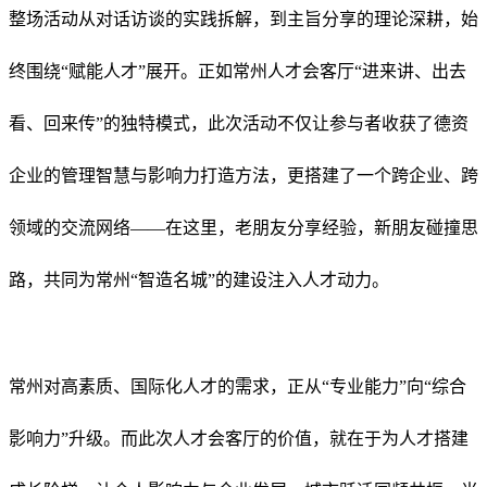
整场活动从对话访谈的实践拆解，到主旨分享的理论深耕，始
终围绕“赋能人才”展开。正如常州人才会客厅“进来讲、出去
看、回来传”的独特模式，此次活动不仅让参与者收获了德资
企业的管理智慧与影响力打造方法，更搭建了一个跨企业、跨
领域的交流网络——在这里，老朋友分享经验，新朋友碰撞思
路，共同为常州“智造名城”的建设注入人才动力。
常州对高素质、国际化人才的需求，正从“专业能力”向“综合
影响力”升级。而此次人才会客厅的价值，就在于为人才搭建