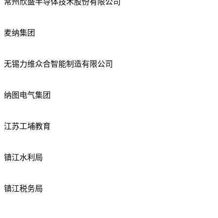
常州欣盛半导体技术股份有限公司
麦纳集团
无锡力维众合智能制造有限公司
纳图电气集团
江苏工埔教育
镇江水利局
镇江税务局