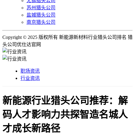
无锡猎头公司
苏州猎头公司
盐城猎头公司
南京猎头公司
Copyright © 2025 版权所有 新能源新材料行业猎头公司排名 猎
头公司优仕达官网
职场资讯
行业资讯
新能源行业猎头公司推荐：解
码人才影响力共探智造名城人
才成长新路径