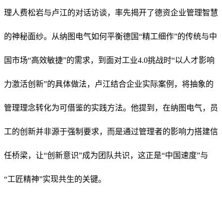
理人费松岩与卢江的对话访谈，率先揭开了德资企业管理智慧
的神秘面纱。从纳图电气如何平衡德国“精工细作”的传统与中
国市场“高效敏捷”的需求，到面对工业4.0挑战时“以人才影响
力激活创新”的具体做法，卢江结合企业实际案例，将抽象的
管理理念转化为可借鉴的实践方法。他提到，在纳图电气，员
工的创新并非源于强制要求，而是通过管理者的影响力搭建信
任桥梁，让“创新意识”成为团队共识，这正是“中国速度”与
“工匠精神”实现共生的关键。