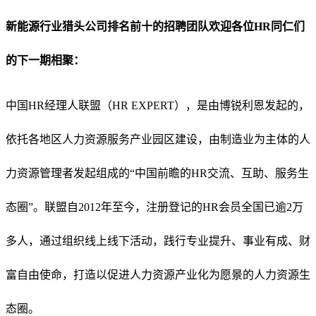
新能源行业猎头公司排名前十的招聘团队欢迎各位HR同仁们
的下一期相聚：
中国HR经理人联盟（HR EXPERT），是由博锐利恩发起的，
依托各地区人力资源服务产业园区建设，由制造业为主体的人
力资源管理者发起组成的“中国前瞻的HR交流、互助、服务生
态圈”。联盟自2012年至今，注册登记的HR会员全国已逾2万
多人，通过组织线上线下活动，践行专业提升、事业有成、财
富自由使命，打造以促进人力资源产业化为愿景的人力资源生
态圈。