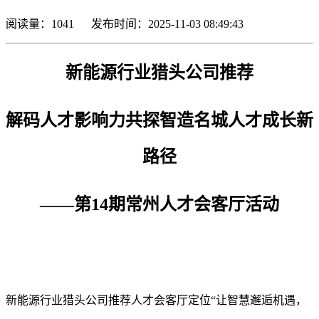
阅读量：
1041
发布时间：2025-11-03 08:49:43
新能源行业猎头公司推荐
解码人
才影响力共探智造名城人才成长新
路径
——第14期常州人才会客厅活动
新能源行业猎头公司推荐人才会客厅定位“
让智慧邂逅机遇，