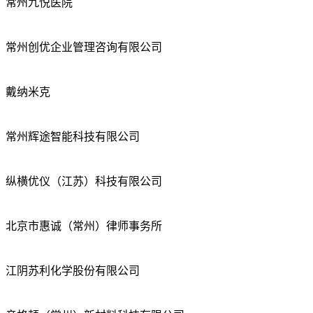
常州九悦医院
常州创优企业管理咨询有限公司
戴纳米克
常州辉途智能科技有限公司
纵横优仪（江苏）科技有限公司
北京市惠诚（常州）律师事务所
江阴苏利化学股份有限公司