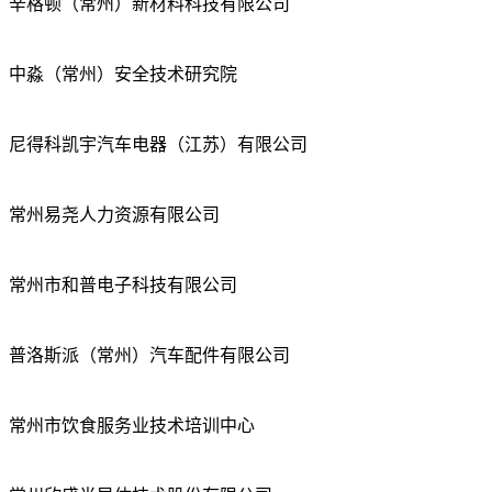
辛格顿（常州）新材料科技有限公司
中淼（常州）安全技术研究院
尼得科凯宇汽车电器（江苏）有限公司
常州易尧人力资源有限公司
常州市和普电子科技有限公司
普洛斯派（常州）汽车配件有限公司
常州市饮食服务业技术培训中心