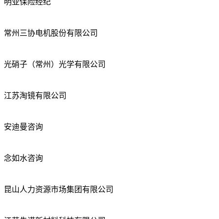
明亚保险经纪
常州三协电机股份有限公司
光硝子（常州）光学有限公司
江苏淘镜有限公司
安迪曼咨询
念如水咨询
昆山人力资源市场集团有限公司