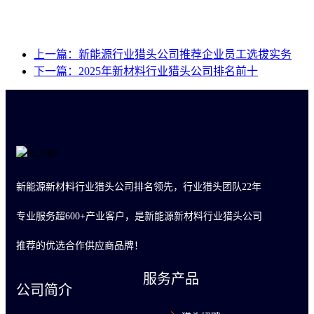
上一篇：新能源行业猎头公司推荐企业员工选拔实务
下一篇：2025年新材料行业猎头公司排名前十
新能源新材料行业猎头公司排名领先，行业猎头团队22年
专业服务超600+产业客户，是新能源新材料行业猎头公司
推荐的优选合作供应商品牌！
服务产品
公司简介