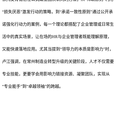
“损失厌恶”激发行动的策略，到“承诺一致性原则”通过公开承
诺强化行动力的案例，每一个理论都搭配了企业管理或日常生
活中的真实场景，让在场的HR与企业管理者既能理解原理，
又能快速落地应用。尤其当提到“领导力的本质是影响力”时，
卢江强调，在常州制造业转型升级的关键阶段，人才不仅需要
专业技能，更要学会用影响力链接资源、凝聚团队，实现从
“专业能手”到“卓越领袖”的跨越。