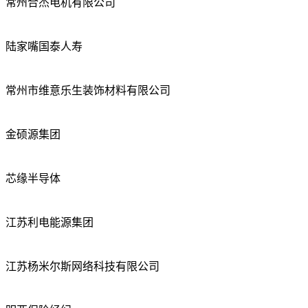
常州合杰电机有限公司
陆家嘴国泰人寿
常州市维意乐生装饰材料有限公司
金硕源集团
芯缘半导体
江苏利电能源集团
江苏杨米尔斯网络科技有限公司