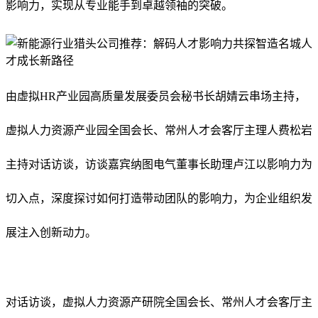
影响力，实现从专业能手到卓越领袖的突破。
由虚拟HR产业园高质量发展委员会秘书长胡婧云串场主持，
虚拟人力资源产业园全国会长、常州人才会客厅主理人费松岩
主持对话访谈，访谈嘉宾纳图电气董事长助理卢江以影响力为
切入点，深度探讨如何打造带动团队的影响力，为企业组织发
展注入创新动力。
对话访谈，虚拟人力资源产研院全国会长、常州人才会客厅主