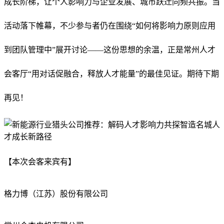
成长阶梯，让个人影响力与企业发展、城市跃迁同频共振。当
活动落下帷幕，不少参与者仍在围绕“如何将影响力原则应用
到团队管理中”展开讨论——这份思想的余温，正是常州人才
会客厅“用对话促融合，释放人才能量”的最佳见证。期待下期
再见！
【本次会客来宾有】
格力博（江苏）股份有限公司