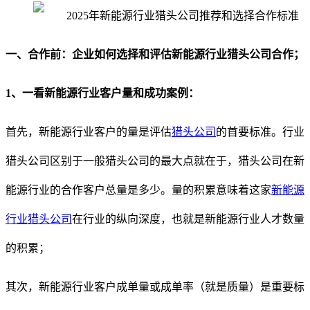
一
、
合作前：企业如何选择和评估新能源行业猎头公司合作；
1、
一看
新能源行业客户量和成功案例：
首先，新能源行业客户的量是评估
猎头公司
的首要标准。行业
猎头公司区别于一般猎头公司的最大点就在于，猎头公司在新
能源行业的合作客户总量是多少。量的积累意味着这家
新能源
行业猎头公司
在行业的纵向深度，也就是新能源行业人才数量
的积累；
其次，新能源行业客户成单量或成单率（就是质量）是重要标