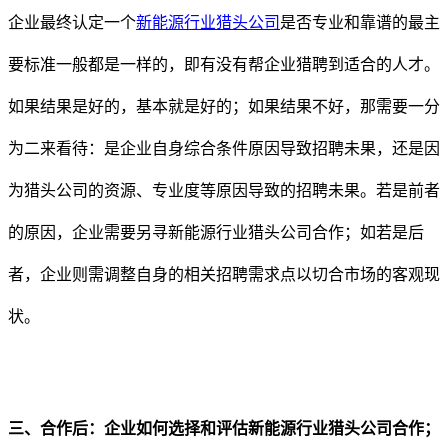
企业最终认定一个
新能源行业猎头公司
是否专业和靠谱的最主
要标准一般都是一样的，即有没有帮企业猎聘到适合的人才。
如果结果是好的，基本就是好的；如果结果不好，那需要一分
为二来看待：是企业自身综合条件原因导致招聘未果，还是因
为猎头公司的资源、专业度等原因导致的招聘未果。若是前者
的原因，企业需要另寻新能源行业猎头公司合作；如若是后
者，企业则需调整自身的相关招聘需求点以切合市场的客观现
状。
三
、
合作后：企业如何选择和评估新能源行业猎头公司合作；