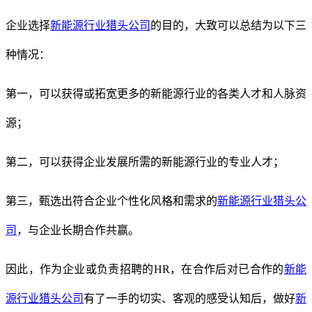
企业选择
新能源行业猎头公司
的目的，大致可以总结为以下三
种情况
：
第一，
可以获得或拓宽更多的新能源行业的各类人才和人脉资
源；
第二，
可以获得企业发展所需的新能源行业的专业人才；
第三，
甄选出符合企业个性化风格和需求的
新能源行业猎头公
司
，与企业长期合作共赢。
因此，作为企业或负责招聘的
HR
，在合作后对已合作的
新能
源行业猎头公司
有了一手的切实、客观的感受认知后，做好
新