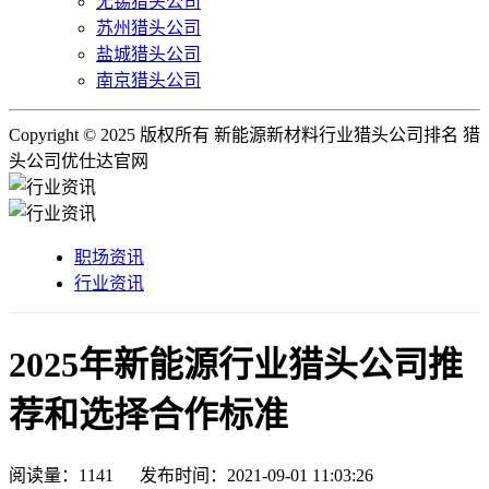
无锡猎头公司
苏州猎头公司
盐城猎头公司
南京猎头公司
Copyright © 2025 版权所有 新能源新材料行业猎头公司排名 猎
头公司优仕达官网
职场资讯
行业资讯
2025年新能源行业猎头公司推
荐和选择合作标准
阅读量：
1141
发布时间：2021-09-01 11:03:26