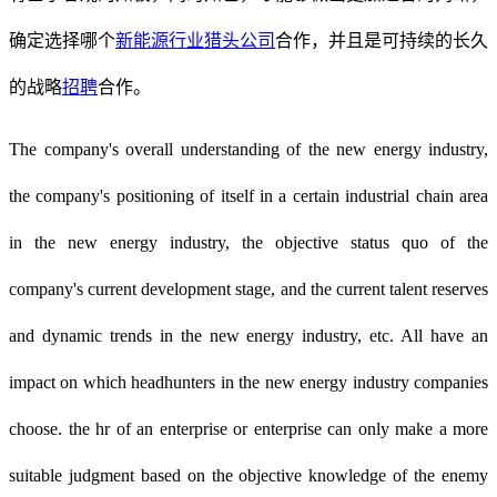
确定选择哪个
新能源行业猎头公司
合作，并且是可持续的长久
的战略
招聘
合作。
The company's overall understanding of the new energy industry,
the company's positioning of itself in a certain industrial chain area
in the new energy industry, the objective status quo of the
company's current development stage, and the current talent reserves
and dynamic trends in the new energy industry, etc. All have an
impact on which headhunters in the new energy industry companies
choose. the hr of an enterprise or enterprise can only make a more
suitable judgment based on the objective knowledge of the enemy