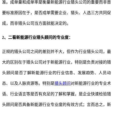
准。成单量和成单率是衡量新能源行业猎头公司的重要而非首
要标准原因在于，是否成单需要企业、猎头、人选三方共同促
成，而非猎头公司当方面就能决定的。
2、
二看
新能源行业猎头顾问的专业度：
正规的猎头公司之间的差别并不大，但作为行业猎头公司，最
大的区别在于猎头公司对于新能源行业，特别是负责对接的猎
头顾问是否了解新能源行业的行业信息、发展趋势、人员动
态、以及人脉资源等。特别是
猎头顾问
对新能源行业的专业术
语、行业语言等是否有充足的了解和掌握，是企业快速检验猎
头顾问是否具备新能源行业专业度的有效方式；言而总之，新