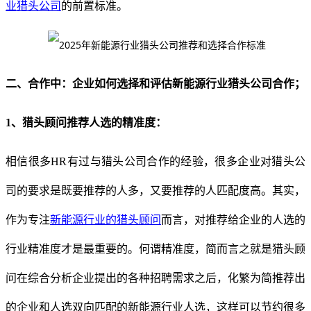
业猎头公司
的前置标准。
二
、
合作中：企业如何选择和评估新能源行业猎头公司合作；
1、猎头顾问推荐人选的精准度：
相信很多
HR有过与猎头公司合作的经验，很多企业对猎头公
司的要求是既要推荐的人多，又要推荐的人匹配度高。其实，
作为专注
新能源行业的猎头顾问
而言，对推荐给企业的人选的
行业精准度才是最重要的。何谓精准度，简而言之就是猎头顾
问在综合分析企业提出的各种招聘需求之后，化繁为简推荐出
的企业和人选双向匹配的新能源行业人选，这样可以节约很多