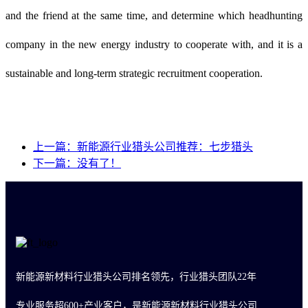
and the friend at the same time, and determine which headhunting
company in the new energy industry to cooperate with, and it is a
sustainable and long-term strategic recruitment cooperation.
上一篇：新能源行业猎头公司推荐：七步猎头
下一篇：没有了！
新能源新材料行业猎头公司排名领先，行业猎头团队22年
专业服务超600+产业客户，是新能源新材料行业猎头公司