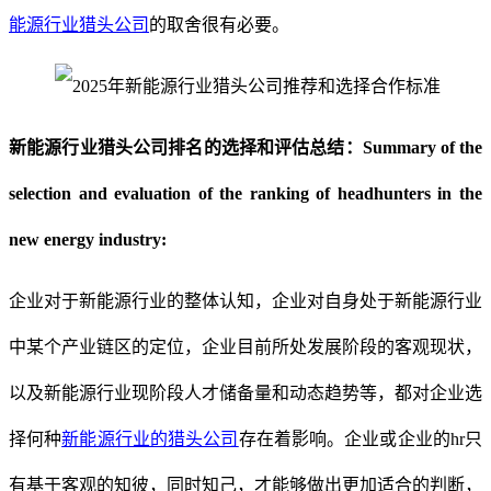
能源行业猎头公司
的取舍很有必要。
新能源行业猎头公司
排名的
选择和评估总结：
Summary of the
selection and evaluation of the ranking of headhunters in the
new energy industry:
企业对于新能源行业的整体认知，企业对自身处于新能源行业
中某个产业链区的定位，企业目前所处发展阶段的客观现状，
以及新能源行业现阶段人才储备量和动态趋势等，都对企业选
择何种
新能源行业的猎头公司
存在着影响。企业或企业的
hr只
有基于客观的知彼，同时知己，才能够做出更加适合的判断，