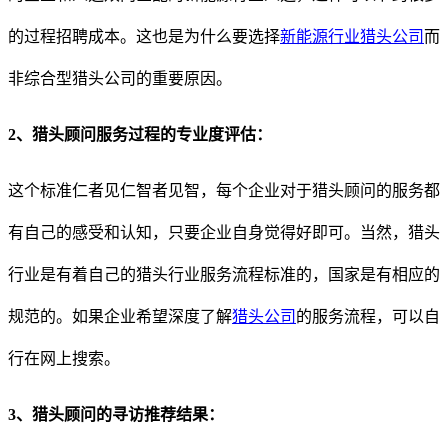
的过程招聘成本。这也是为什么要选择
新能源行业猎头公司
而
非综合型猎头公司的重要原因。
2、猎头顾问服务过程的专业度评估：
这个标准仁者见仁智者见智，每个企业对于猎头顾问的服务都
有自己的感受和认知，只要企业自身觉得好即可。当然，猎头
行业是有着自己的猎头行业服务流程标准的，国家是有相应的
规范的。如果企业希望深度了解
猎头公司
的服务流程，可以自
行在网上搜索。
3、猎头顾问的寻访推荐结果：