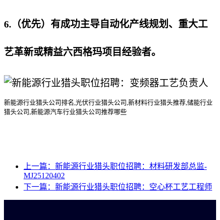
6.（优先）有成功主导自动化产线规划、重大工
艺革新或精益六西格玛项目经验者。
新能源行业猎头公司排名
,光伏行业猎头公司,新材料行业
猎头
推荐
,储能行业
猎头公司
,新能源汽车行业猎头公司推荐哪些
上一篇：新能源行业猎头职位招聘：材料研发部总监-
MJ25120402
下一篇：新能源行业猎头职位招聘：空心杯工艺工程师