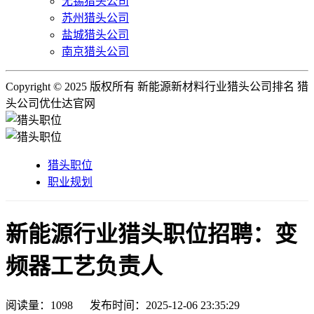
无锡猎头公司
苏州猎头公司
盐城猎头公司
南京猎头公司
Copyright © 2025 版权所有 新能源新材料行业猎头公司排名 猎
头公司优仕达官网
猎头职位
职业规划
新能源行业猎头职位招聘：变
频器工艺负责人
阅读量：
1098
发布时间：2025-12-06 23:35:29