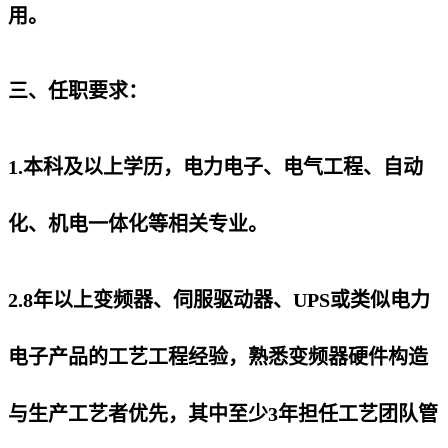
用。
三、任职要求：
1.本科及以上学历，电力电子、电气工程、自动
化、机电一体化等相关专业。
2.8年以上变频器、伺服驱动器、UPS或类似电力
电子产品的工艺工程经验，熟悉变频器硬件构造
与生产工艺者优先，其中至少3年担任工艺团队管