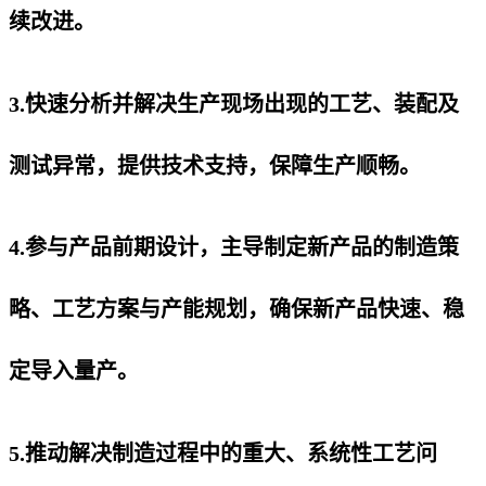
续改进。
3.快速分析并解决生产现场出现的工艺、装配及
测试异常，提供技术支持，保障生产顺畅。
4.参与产品前期设计，主导制定新产品的制造策
略、工艺方案与产能规划，确保新产品快速、稳
定导入量产。
5.推动解决制造过程中的重大、系统性工艺问