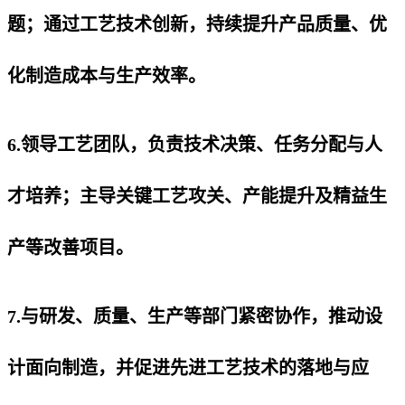
题；通过工艺技术创新，持续提升产品质量、优
化制造成本与生产效率。
6.领导工艺团队，负责技术决策、任务分配与人
才培养；主导关键工艺攻关、产能提升及精益生
产等改善项目。
7.与研发、质量、生产等部门紧密协作，推动设
计面向制造，并促进先进工艺技术的落地与应