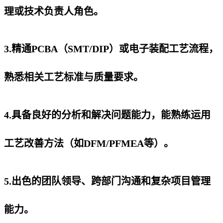
理或技术负责人角色。
3.精通PCBA（SMT/DIP）或电子装配工艺流程，
熟悉相关工艺标准与质量要求。
4.具备良好的分析和解决问题能力，能熟练运用
工艺改善方法（如DFM/PFMEA等）。
5.出色的团队领导、跨部门沟通和复杂项目管理
能力。