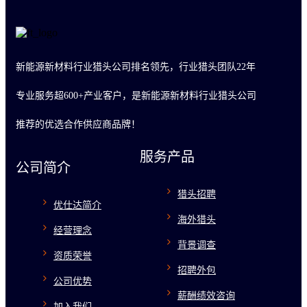
新能源新材料行业猎头公司排名领先，行业猎头团队22年
专业服务超600+产业客户，是新能源新材料行业猎头公司
推荐的优选合作供应商品牌！
服务产品
公司简介
猎头招聘
优仕达简介
海外猎头
经营理念
背景调查
资质荣誉
招聘外包
公司优势
薪酬绩效咨询
加入我们