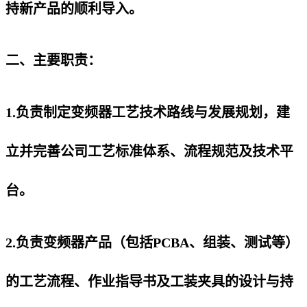
持新产品的顺利导入。
二、主要职责：
1.负责制定变频器工艺技术路线与发展规划，建
立并完善公司工艺标准体系、流程规范及技术平
台。
2.负责变频器产品（包括PCBA、组装、测试等）
的工艺流程、作业指导书及工装夹具的设计与持