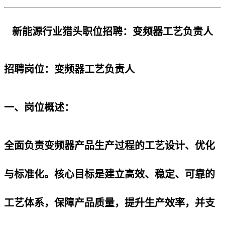
新能源行业猎头职位招聘：变频器工艺负责人
招聘岗位：变频器工艺负责人
一、岗位概述：
全面负责变频器产品生产过程的工艺设计、优化
与标准化。核心目标是建立高效、稳定、可靠的
工艺体系，保障产品质量，提升生产效率，并支