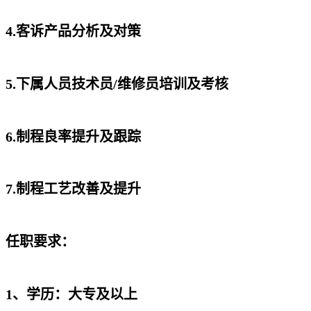
4.客诉产品分析及对策
5.下属人员技术员/维修员培训及考核
6.制程良率提升及跟踪
7.制程工艺改善及提升
任职要求：
1、学历：大专及以上