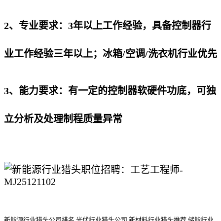
2、专业要求：3年以上工作经验，具备控制器行
业工作经验三年以上；冰箱/空调/洗衣机行业优先
3、能力要求：有一定的控制器软硬件功底，可独
立分析及处理制程质量异常
新能源行业猎头公司排名
,光伏行业猎头公司,新材料行业
猎头
推荐
,储能行业