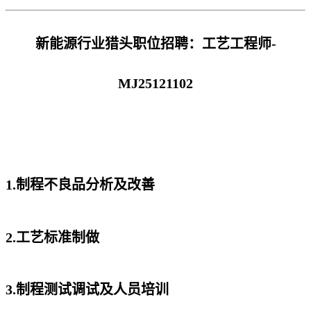
新能源行业猎头职位招聘：工艺工程师-
MJ25121102
1.制程不良品分析及改善
2.工艺标准制做
3.制程测试调试及人员培训