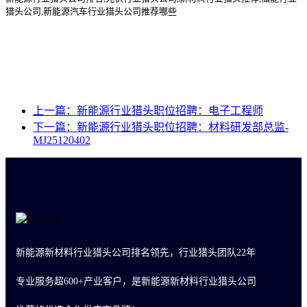
猎头公司
,新能源汽车行业猎头公司推荐哪些
上一篇：新能源行业猎头职位招聘：电子工程师
下一篇：新能源行业猎头职位招聘：材料研发部总监-
MJ25120402
新能源新材料行业猎头公司排名领先，行业猎头团队22年
专业服务超600+产业客户，是新能源新材料行业猎头公司