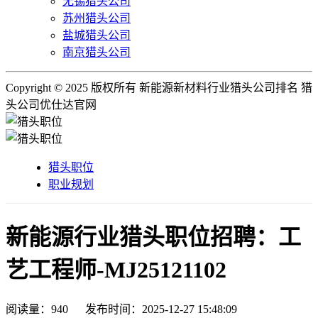
无锡猎头公司
苏州猎头公司
盐城猎头公司
南京猎头公司
Copyright © 2025 版权所有 新能源新材料行业猎头公司排名 猎
头公司优仕达官网
猎头职位
职业规划
新能源行业猎头职位招聘：工
艺工程师-MJ25121102
阅读量：
940
发布时间：2025-12-27 15:48:09