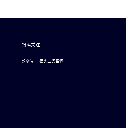
扫码关注
公众号
猎头业务咨询