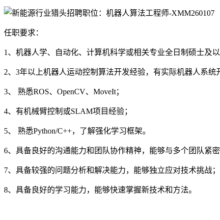
任职要求：
1、机器人学、自动化、计算机科学或相关专业全日制硕士及
2、3年以上机器人运动控制算法开发经验，有实际机器人系统
3、 熟悉ROS、OpenCV、MoveIt；
4、有机械臂控制或SLAM项目经验；
5、 熟悉Python/C++，了解强化学习框架。
6、具备良好的沟通能力和团队协作精神，能够与多个团队紧
7、具备较强的问题分析和解决能力，能够独立应对技术挑战；
8、具备良好的学习能力，能够快速掌握新技术和方法。