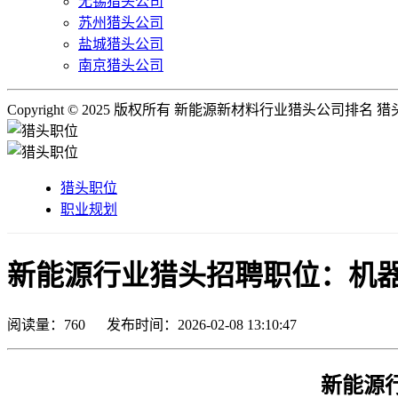
无锡猎头公司
苏州猎头公司
盐城猎头公司
南京猎头公司
Copyright © 2025 版权所有 新能源新材料行业猎头公司排名
猎头职位
职业规划
新能源行业猎头招聘职位：机器人
阅读量：
760
发布时间：2026-02-08 13:10:47
新能源行