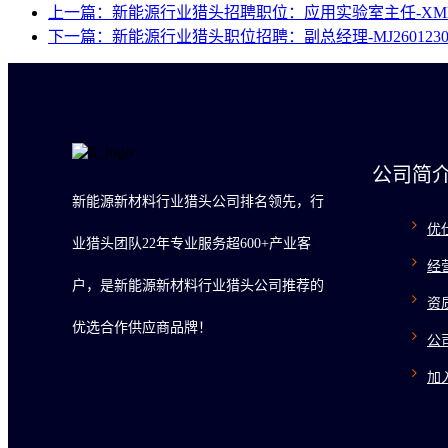
上一篇：新能源行业猎头招聘职位：应用实验室主任-XMM2
下一篇：新能源行业猎头职位招聘：副总经理-MJ2601230
公司简
新能源新材料行业猎头公司排名领先，行
优
业猎头团队22年专业服务超600+产业客
经
户，是新能源新材料行业猎头公司推荐的
资
优选合作供应商品牌！
公
加