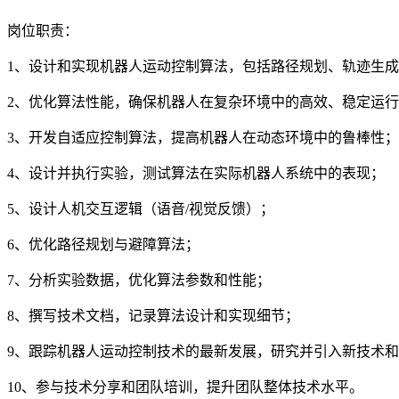
岗位职责：
1、设计和实现机器人运动控制算法，包括路径规划、轨迹生
2、优化算法性能，确保机器人在复杂环境中的高效、稳定运
3、开发自适应控制算法，提高机器人在动态环境中的鲁棒性；
4、设计并执行实验，测试算法在实际机器人系统中的表现；
5、设计人机交互逻辑（语音/视觉反馈）；
6、优化路径规划与避障算法；
7、分析实验数据，优化算法参数和性能；
8、撰写技术文档，记录算法设计和实现细节；
9、跟踪机器人运动控制技术的最新发展，研究并引入新技术
10、参与技术分享和团队培训，提升团队整体技术水平。