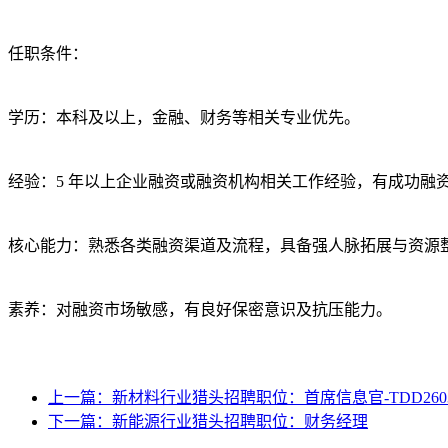
任职条件：
学历：本科及以上，金融、财务等相关专业优先。
经验：5 年以上企业融资或融资机构相关工作经验，有成功融
核心能力：熟悉各类融资渠道及流程，具备强人脉拓展与资源
素养：对融资市场敏感，有良好保密意识及抗压能力。
上一篇：新材料行业猎头招聘职位：首席信息官-TDD2603
下一篇：新能源行业猎头招聘职位：财务经理