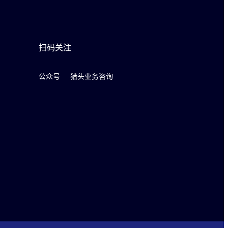
扫码关注
公众号
猎头业务咨询