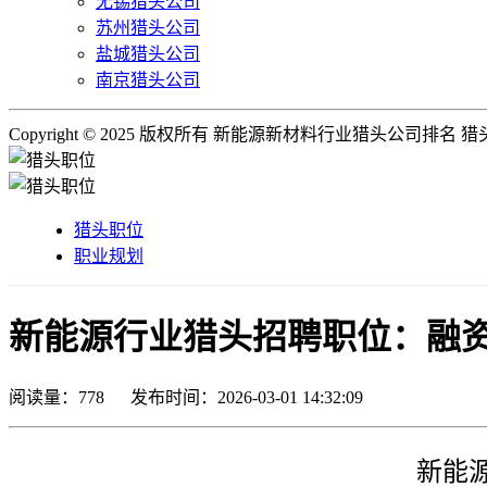
无锡猎头公司
苏州猎头公司
盐城猎头公司
南京猎头公司
Copyright © 2025 版权所有 新能源新材料行业猎头公司排名
猎头职位
职业规划
新能源行业猎头招聘职位：融资总监
阅读量：
778
发布时间：2026-03-01 14:32:09
新能源