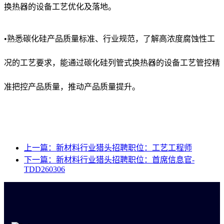
换热器的设备工艺优化及落地。
•熟悉碳化硅产品质量标准、行业规范，了解高浓度腐蚀性工
况的工艺要求，能通过碳化硅列管式换热器的设备工艺管控精
准把控产品质量，推动产品质量提升。
上一篇：新材料行业猎头招聘职位：工艺工程师
下一篇：新材料行业猎头招聘职位：首席信息官-
TDD260306