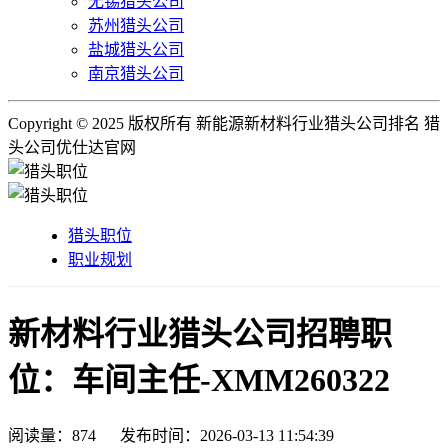
无锡猎头公司
苏州猎头公司
盐城猎头公司
南京猎头公司
Copyright © 2025 版权所有 新能源新材料行业猎头公司排名 猎
头公司优仕达官网
猎头职位
职业规划
新材料行业猎头公司招聘职
位：车间主任-XMM260322
阅读量：
874
发布时间：2026-03-13 11:54:39