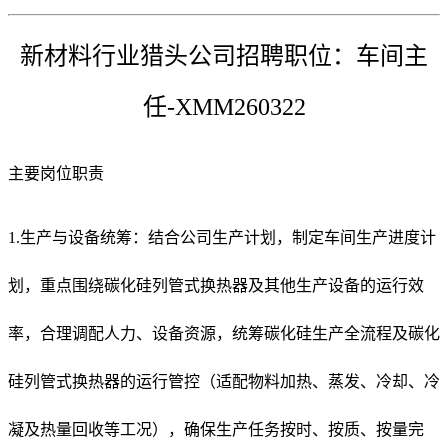
新材料行业猎头公司招聘职位：车间主
任-XMM260322
主要岗位职责
1.生产与设备统筹：结合公司生产计划，制定车间生产进度计
划，重点围绕碳化硅列管式换热器及其他生产设备的运行效
率，合理调配人力、设备资源，统筹碳化硅生产全流程及碳化
硅列管式换热器的运行管控（适配物料加热、蒸发、冷却、冷
凝及热量回收等工况），确保生产任务按时、按质、按量完