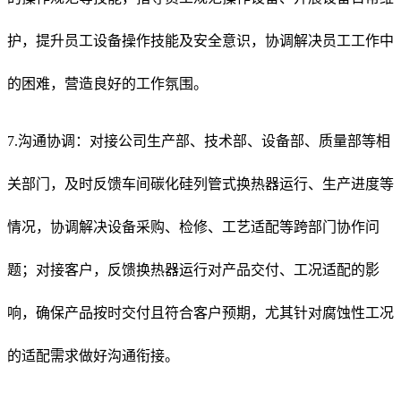
护，提升员工设备操作技能及安全意识，协调解决员工工作中
的困难，营造良好的工作氛围。
7.沟通协调：对接公司生产部、技术部、设备部、质量部等相
关部门，及时反馈车间碳化硅列管式换热器运行、生产进度等
情况，协调解决设备采购、检修、工艺适配等跨部门协作问
题；对接客户，反馈换热器运行对产品交付、工况适配的影
响，确保产品按时交付且符合客户预期，尤其针对腐蚀性工况
的适配需求做好沟通衔接。