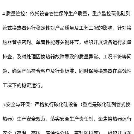
4.质量管控：依托设备管控保障生产质量，重点监控碳化硅列
管式换热器运行稳定性对产品质量及工艺工况的影响，针对换
热器管板密封、单管性能等关键环节，组织开展设备运行质量
排查，及时处理因换热器故障导致的质量异常、工况不符等问
题，确保产品符合客户及行业标准，同时保障换热器在腐蚀性
工况下的稳定运行。
5.安全与环保：严格执行碳化硅设备（重点是碳化硅列管式换
热器）生产安全规范，落实安全生产责任制，聚焦换热器运行
安全（高温、高压、腐蚀性介质、密封防护等），组织开展车