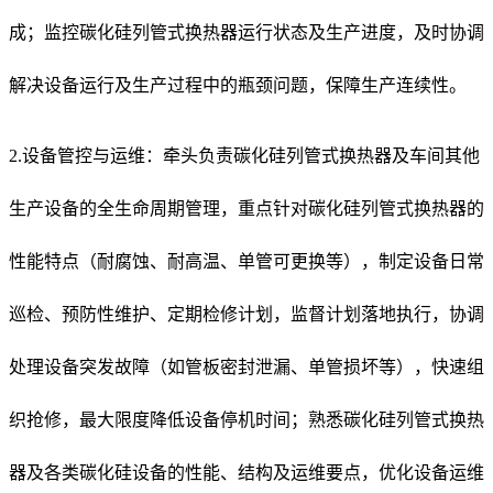
成；监控碳化硅列管式换热器运行状态及生产进度，及时协调
解决设备运行及生产过程中的瓶颈问题，保障生产连续性。
2.设备管控与运维：牵头负责碳化硅列管式换热器及车间其他
生产设备的全生命周期管理，重点针对碳化硅列管式换热器的
性能特点（耐腐蚀、耐高温、单管可更换等），制定设备日常
巡检、预防性维护、定期检修计划，监督计划落地执行，协调
处理设备突发故障（如管板密封泄漏、单管损坏等），快速组
织抢修，最大限度降低设备停机时间；熟悉碳化硅列管式换热
器及各类碳化硅设备的性能、结构及运维要点，优化设备运维