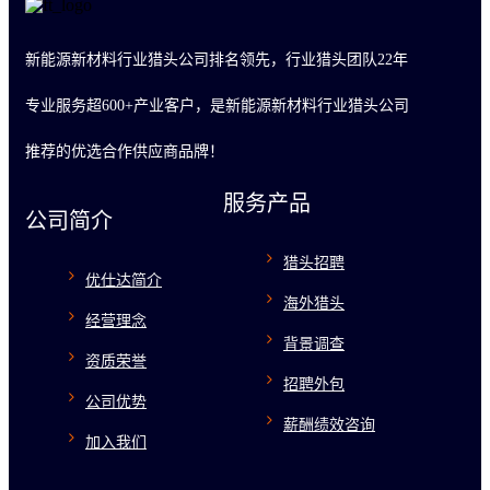
新能源新材料行业猎头公司排名领先，行业猎头团队22年
专业服务超600+产业客户，是新能源新材料行业猎头公司
推荐的优选合作供应商品牌！
服务产品
公司简介
猎头招聘
优仕达简介
海外猎头
经营理念
背景调查
资质荣誉
招聘外包
公司优势
薪酬绩效咨询
加入我们