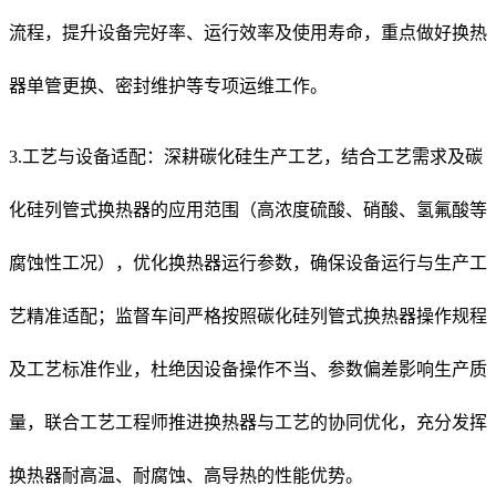
流程，提升设备完好率、运行效率及使用寿命，重点做好换热
器单管更换、密封维护等专项运维工作。
3.工艺与设备适配：深耕碳化硅生产工艺，结合工艺需求及碳
化硅列管式换热器的应用范围（高浓度硫酸、硝酸、氢氟酸等
腐蚀性工况），优化换热器运行参数，确保设备运行与生产工
艺精准适配；监督车间严格按照碳化硅列管式换热器操作规程
及工艺标准作业，杜绝因设备操作不当、参数偏差影响生产质
量，联合工艺工程师推进换热器与工艺的协同优化，充分发挥
换热器耐高温、耐腐蚀、高导热的性能优势。