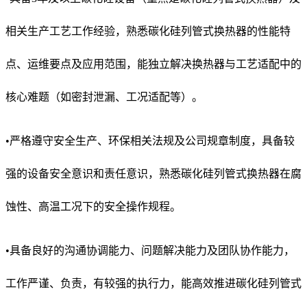
相关生产工艺工作经验，熟悉碳化硅列管式换热器的性能特
点、运维要点及应用范围，能独立解决换热器与工艺适配中的
核心难题（如密封泄漏、工况适配等）。
•严格遵守安全生产、环保相关法规及公司规章制度，具备较
强的设备安全意识和责任意识，熟悉碳化硅列管式换热器在腐
蚀性、高温工况下的安全操作规程。
•具备良好的沟通协调能力、问题解决能力及团队协作能力，
工作严谨、负责，有较强的执行力，能高效推进碳化硅列管式