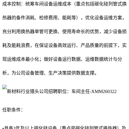
成本控制：统筹车间设备运维成本（重点包括碳化硅列管式换
热器的备件消耗、检修费用、能耗等），优化设备运维方案，
充分利用换热器单管可更换、使用寿命长的优势，减少设备损
耗及能耗浪费，在保证设备高效运行、产品质量的前提下，实
现运维成本最小化；做好设备运行数据、运维数据统计与分
析，为公司设备管理、生产决策提供数据支撑。
任职条件：
•具备3年及以上碳化硅设备（重点是碳化硅列管式换热器）及