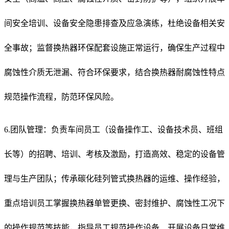
间安全培训、设备安全隐患排查及应急演练，杜绝设备相关安
全事故；监督换热器环保配套设施正常运行，确保生产过程中
腐蚀性介质无泄漏、符合环保要求，结合换热器耐腐蚀性特点
规范操作流程，防范环保风险。
6.团队管理：负责车间员工（设备操作工、设备技术员、班组
长等）的招聘、培训、考核及激励，打造高效、稳定的设备管
理与生产团队；传承碳化硅列管式换热器的运维、操作经验，
重点培训员工掌握换热器单管更换、密封维护、腐蚀性工况下
的操作规范等技能，指导员工规范操作设备、开展设备日常维