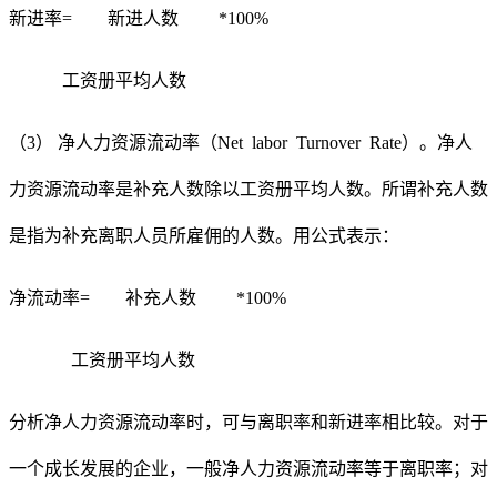
新进率
= 新进人数 *100%
工资册平均人数
（
3） 净人力资源流动率（Net labor Turnover Rate）。净人
力资源流动率是补充人数除以工资册平均人数。所谓补充人数
是指为补充离职人员所雇佣的人数。用公式表示：
净流动率
= 补充人数 *100%
工资册平均人数
分析净人力资源流动率时，可与离职率和新进率相比较。对于
一个成长发展的企业，一般净人力资源流动率等于离职率；对