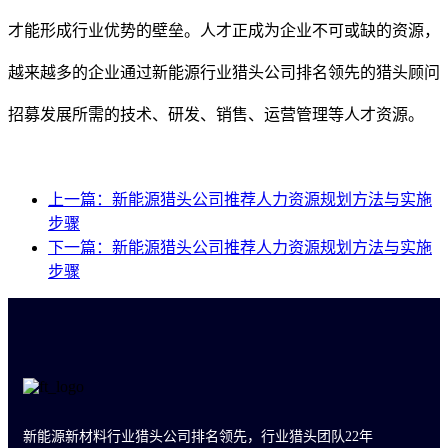
才能形成行业优势的壁垒。人才正成为企业不可或缺的资源，
越来越多的企业通过新能源行业猎头公司排名领先的猎头顾问
招募发展所需的技术、研发、销售、运营管理等人才资源。
上一篇：新能源猎头公司推荐人力资源规划方法与实施
步骤
下一篇：新能源猎头公司推荐人力资源规划方法与实施
步骤
新能源新材料行业猎头公司排名领先，行业猎头团队22年