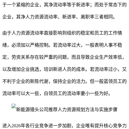
于一个紧缩的企业，其净流动率等于新进率；而处于常态下的
企业，其净人力资源流动率、新进率、离职率三者相同。
由于人力资源流动率直接影响到组织的稳定和员工的工作情
绪，必须加以严格控制。若流动率过大，一般表明人事不稳
定，劳资关系存在较严重的问题，而且导致企业生产效率低，
以及增加企业挑选，培训新进人员的成本。若流动率过小，又
不利于企业的新陈代谢，保持企业的活力。但一般蓝领员工的
流动率可以大一些，白领员工的流动率要小一些为好。
进入
2026年各行业竞争进一步加剧，企业唯有提升核心竞争力