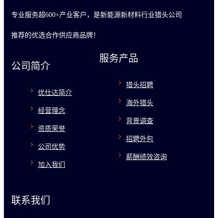
专业服务超600+产业客户，是新能源新材料行业猎头公司
推荐的优选合作供应商品牌！
服务产品
公司简介
猎头招聘
优仕达简介
海外猎头
经营理念
背景调查
资质荣誉
招聘外包
公司优势
薪酬绩效咨询
加入我们
联系我们