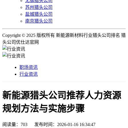
无锡猎头公司
苏州猎头公司
盐城猎头公司
南京猎头公司
Copyright © 2025 版权所有 新能源新材料行业猎头公司排名 猎
头公司优仕达官网
职场资讯
行业资讯
新能源猎头公司推荐人力资源
规划方法与实施步骤
阅读量：
703
发布时间：2026-01-16 16:34:47