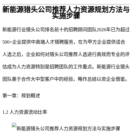
新能源猎头公司推荐人力资源规划方法与
实施步骤
新能源行业猎头公司排名前十的招聘顾问团队
2026
年已为超过
500+企业提供中高端人才猎聘服务，在为甲方企业提供适合
人选之后，企业如何对猎头公司推荐人选进行高效而专业的评
估成为人力资源特别是招聘团队的工作重点。新能源行业猎头
团队基于合作大中型客户中的经验，略作总结以资企业借鉴。
第一章：规划概述
1.2 人力资源流动比率