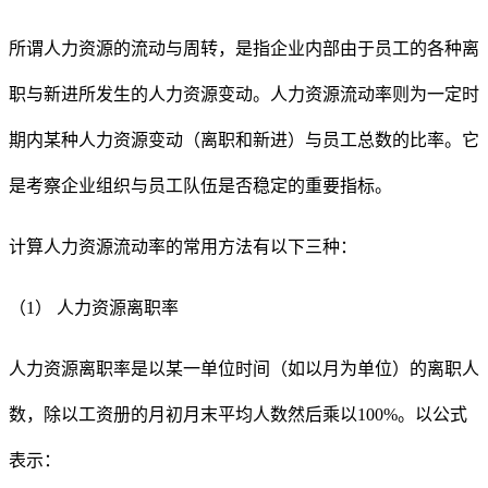
所谓人力资源的流动与周转，是指企业内部由于员工的各种离
职与新进所发生的人力资源变动。人力资源流动率则为一定时
期内某种人力资源变动（离职和新进）与员工总数的比率。它
是考察企业组织与员工队伍是否稳定的重要指标。
计算人力资源流动率的常用方法有以下三种：
（
1） 人力资源离职率
人力资源离职率是以某一单位时间（如以月为单位）的离职人
数，除以工资册的月初月末平均人数然后乘以
100%。以公式
表示：