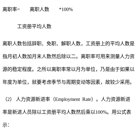
离职率
= 离职人数 *100%
工资册平均人数
离职人数包括辞职、免职、解职人数，工资册上的平均人数是
指月初人数加月末人数然后除以二。离职率可用来测量人力资
源的稳定程度。之所以离职率常以月为单位，乃是由于如果以
年度为单位，就要考虑季节与周期变动等因素，故较少采用。
（
2） 人力资源新进率（Employment Rate）。人力资源新进
率是新进人员除以工资册平均人数然后乘以100%。用公式表
示：