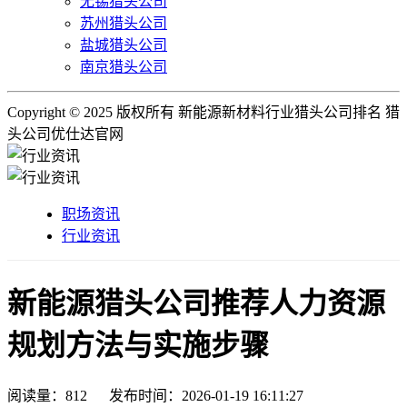
无锡猎头公司
苏州猎头公司
盐城猎头公司
南京猎头公司
Copyright © 2025 版权所有 新能源新材料行业猎头公司排名 猎
头公司优仕达官网
职场资讯
行业资讯
新能源猎头公司推荐人力资源
规划方法与实施步骤
阅读量：
812
发布时间：2026-01-19 16:11:27