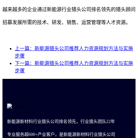
越来越多的企业通过新能源行业猎头公司排名领先的猎头顾问
招募发展所需的技术、研发、销售、运营管理等人才资源。
上一篇：新能源猎头公司推荐人力资源规划方法与实施
步骤
下一篇：新能源猎头公司推荐人力资源规划方法与实施
步骤
新能源新材料行业猎头公司排名领先，行业猎头团队22年
专业服务超600+产业客户，是新能源新材料行业猎头公司