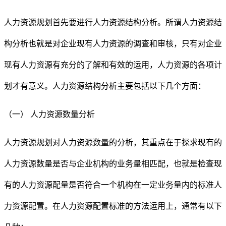
人力资源规划首先要进行人力资源结构分析。所谓人力资源结
构分析也就是对企业现有人力资源的调查和审核，只有对企业
现有人力资源有充分的了解和有效的运用，人力资源的各项计
划才有意义。人力资源结构分析主要包括以下几个方面：
（一）
人力资源数量分析
人力资源规划对人力资源数量的分析，其重点在于探求现有的
人力资源数量是否与企业机构的业务量相匹配，也就是检查现
有的人力资源配量是否符合一个机构在一定业务量内的标准人
力资源配置。在人力资源配置标准的方法运用上，通常有以下