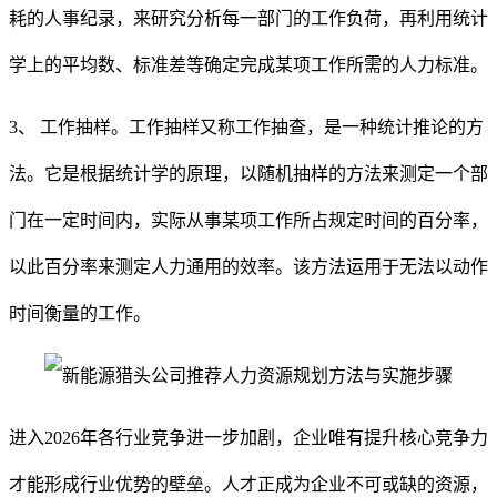
耗的人事纪录，来研究分析每一部门的工作负荷，再利用统计
学上的平均数、标准差等确定完成某项工作所需的人力标准。
3、 工作抽样。工作抽样又称工作抽查，是一种统计推论的方
法。它是根据统计学的原理，以随机抽样的方法来测定一个部
门在一定时间内，实际从事某项工作所占规定时间的百分率，
以此百分率来测定人力通用的效率。该方法运用于无法以动作
时间衡量的工作。
进入
2026年各行业竞争进一步加剧，企业唯有提升核心竞争力
才能形成行业优势的壁垒。人才正成为企业不可或缺的资源，