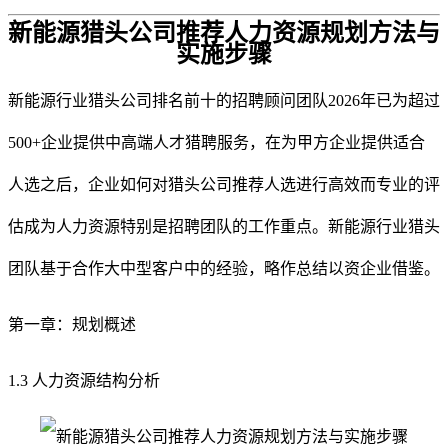
新能源猎头公司推荐人力资源规划方法与
实施步骤
新能源行业猎头公司排名前十的招聘顾问团队
2026
年已为超过
500+企业提供中高端人才猎聘服务，在为甲方企业提供适合
人选之后，企业如何对猎头公司推荐人选进行高效而专业的评
估成为人力资源特别是招聘团队的工作重点。新能源行业猎头
团队基于合作大中型客户中的经验，略作总结以资企业借鉴。
第一章：规划概述
1.3 人力资源结构分析